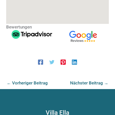
Bewertungen
←
Vorheriger Beitrag
Nächster Beitrag
→
Villa Ella