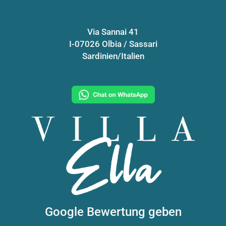
Via Sannai 41
I-07026 Olbia / Sassari
Sardinien/Italien
Google Bewertung geben