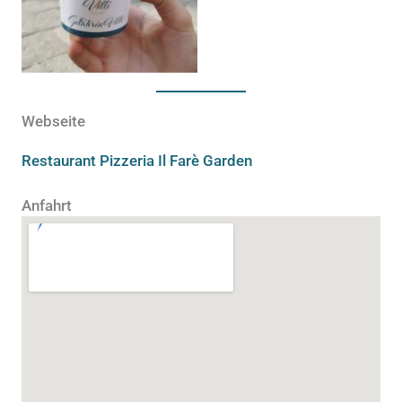
Webseite
Restaurant Pizzeria Il Farè Garden
Anfahrt