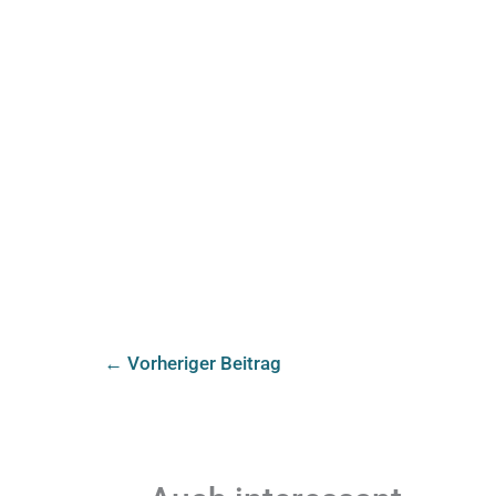
←
Vorheriger Beitrag