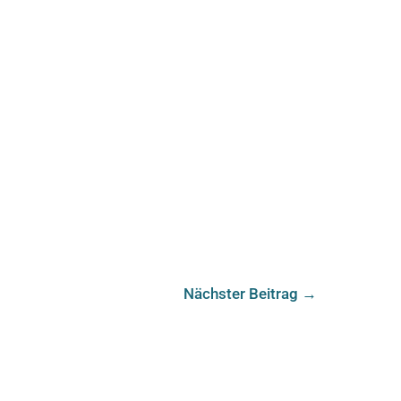
Nächster Beitrag
→