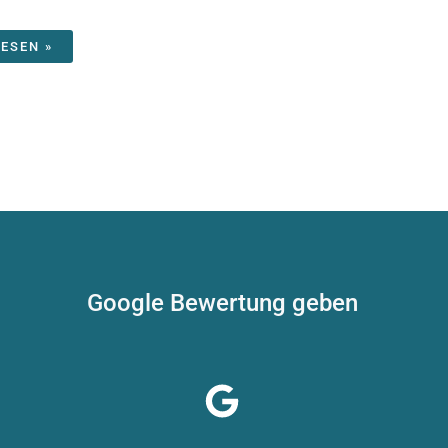
LESEN »
Google Bewertung geben