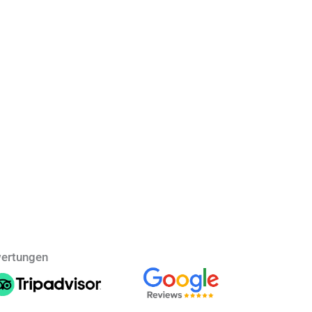
ertungen