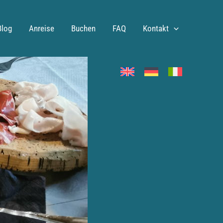
Blog
Anreise
Buchen
FAQ
Kontakt