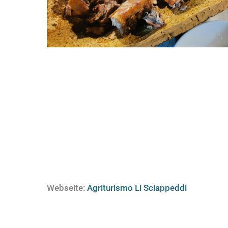
Webseite:
Agriturismo Li Sciappeddi