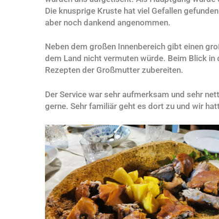
Die knusprige Kruste hat viel Gefallen gefund
aber noch dankend angenommen.
Neben dem großen Innenbereich gibt einen gro
dem Land nicht vermuten würde. Beim Blick in 
Rezepten der Großmutter zubereiten.
Der Service war sehr aufmerksam und sehr nett 
gerne. Sehr familiär geht es dort zu und wir h
No Caption