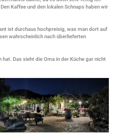
. Den Kaffee und den lokalen Schnaps haben wir
nt ist durchaus hochpreisig, was man dort auf
en wahrscheinlich nach überlieferten
hat. Das sieht die Oma in der Küche gar nicht
No Caption