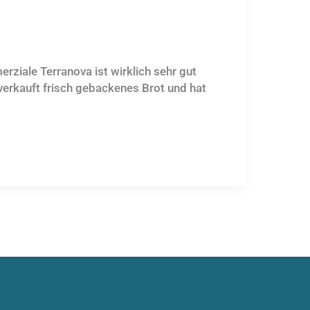
ziale Terranova ist wirklich sehr gut
verkauft frisch gebackenes Brot und hat