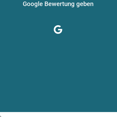
Google Bewertung geben