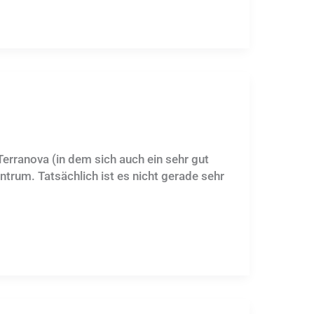
rranova (in dem sich auch ein sehr gut
ntrum. Tatsächlich ist es nicht gerade sehr