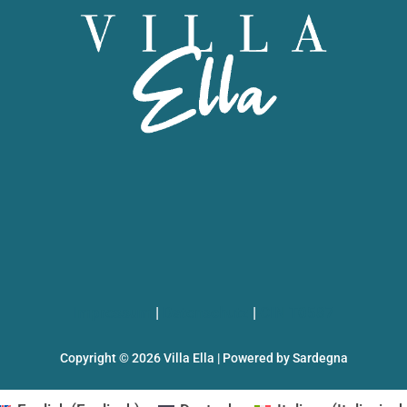
Impressum
|
Datenschutz
|
CIN T0587
Copyright © 2026 Villa Ella | Powered by Sardegna