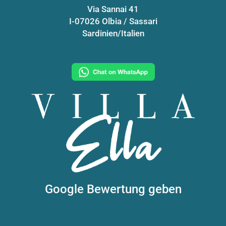
Via Sannai 41
I-07026 Olbia / Sassari
Sardinien/Italien
Google Bewertung geben