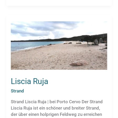
Liscia Ruja⁩
Strand
Strand Liscia Ruja⁩ | bei Porto Cervo Der Strand
Liscia Ruja ist ein schöner und breiter Strand,
der über einen holprigen Feldweg zu erreichen