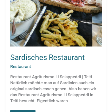
Sardisches Restaurant
Restaurant
Restaurant Agriturismo Li Sciappeddi | Telti
Natürlich möchte man auf Sardinien auch ein
original sardisch essen gehen. Also haben wir
das Restaurant Agriturismo Li Sciappeddi in
Telti besucht. Eigentlich waren