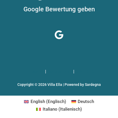
Google Bewertung geben
Impressum
|
Datenschutz
|
CIN T0587
Copyright © 2026 Villa Ella | Powered by Sardegna
English
(
Englisch
)
Deutsch
Italiano
(
Italienisch
)