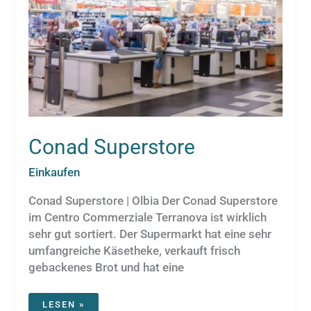
Conad Superstore
Einkaufen
Conad Superstore | Olbia Der Conad Superstore
im Centro Commerziale Terranova ist wirklich
sehr gut sortiert. Der Supermarkt hat eine sehr
umfangreiche Käsetheke, verkauft frisch
gebackenes Brot und hat eine
CONAD
LESEN »